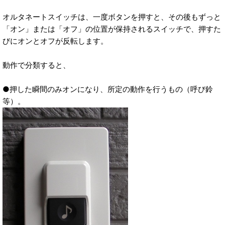
オルタネートスイッチは、一度ボタンを押すと、その後もずっと
「オン」または「オフ」の位置が保持されるスイッチで、押すた
びにオンとオフが反転します。
動作で分類すると、
●押した瞬間のみオンになり、所定の動作を行うもの（呼び鈴
等）。