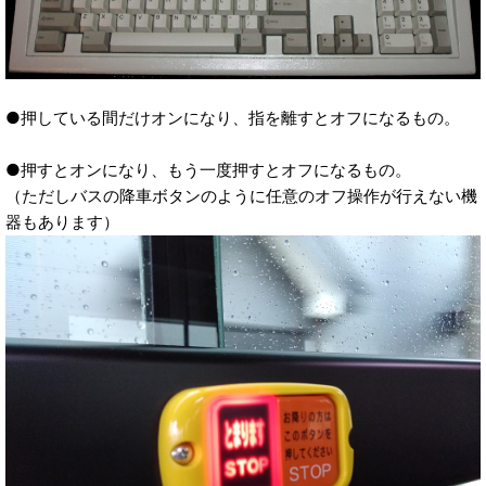
●押している間だけオンになり、指を離すとオフになるもの。
●押すとオンになり、もう一度押すとオフになるもの。
（ただしバスの降車ボタンのように任意のオフ操作が行えない機
器もあります）