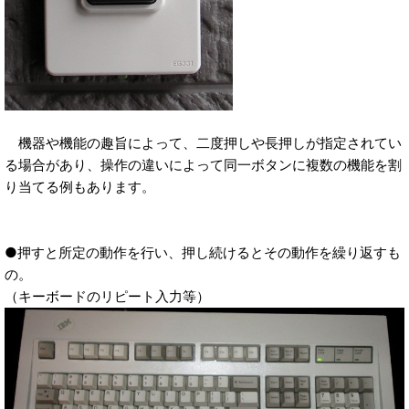
機器や機能の趣旨によって、二度押しや長押しが指定されてい
る場合があり、操作の違いによって同一ボタンに複数の機能を割
り当てる例もあります。
●押すと所定の動作を行い、押し続けるとその動作を繰り返すも
の。
（キーボードのリピート入力等）