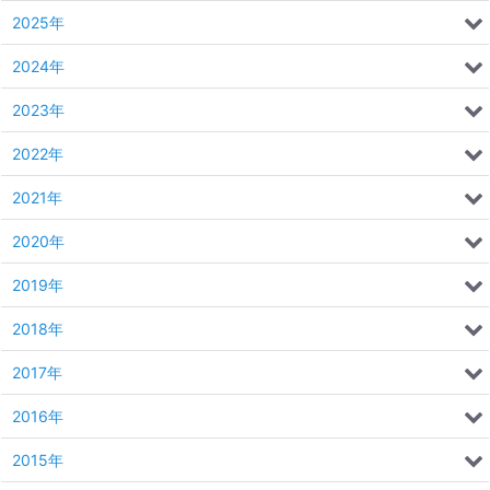
2025年
2024年
2023年
2022年
2021年
2020年
2019年
2018年
2017年
2016年
2015年