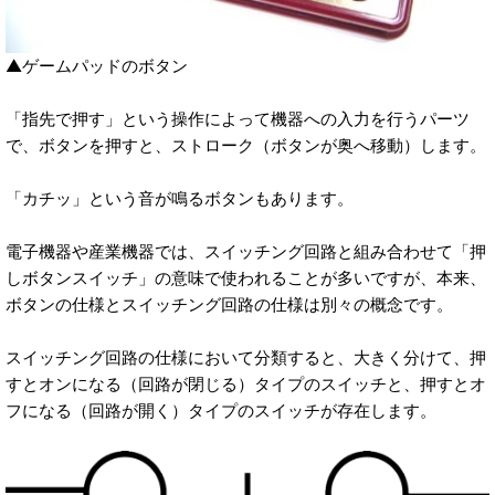
▲ゲームパッドのボタン
「指先で押す」という操作によって機器への入力を行うパーツ
で、ボタンを押すと、ストローク（ボタンが奥へ移動）します。
「カチッ」という音が鳴るボタンもあります。
電子機器や産業機器では、スイッチング回路と組み合わせて「押
しボタンスイッチ」の意味で使われることが多いですが、本来、
ボタンの仕様とスイッチング回路の仕様は別々の概念です。
スイッチング回路の仕様において分類すると、大きく分けて、押
すとオンになる（回路が閉じる）タイプのスイッチと、押すとオ
フになる（回路が開く）タイプのスイッチが存在します。