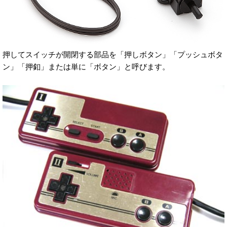
押してスイッチが開閉する部品を「押しボタン」「プッシュボタ
ン」「押釦」または単に「ボタン」と呼びます。