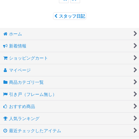
スタッフ日記
ホーム
新着情報
ショッピングカート
マイページ
商品カテゴリ一覧
引き戸（フレーム無し）
おすすめ商品
人気ランキング
最近チェックしたアイテム