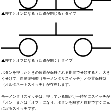
▲押すとオンになる（回路が閉じる）タイプ
▲押すとオフになる（回路が開く）タイプ
ボタンを押したときの位置が保持される期間で分類すると、大き
く分けて、自動復帰型（モーメンタリスイッチ）と位置保持型
（オルタネートスイッチ）が存在します。
モーメンタリスイッチは、押している間だけ一時的にスイッチが
「オン」または「オフ」になり、ボタンを離すと自動ですぐに元
に戻るスイッチです。