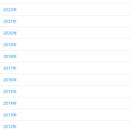
2022年
2021年
2020年
2019年
2018年
2017年
2016年
2015年
2014年
2013年
2012年