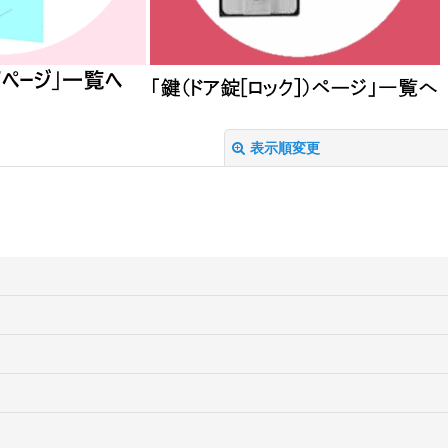
表示順変更
絞り込む