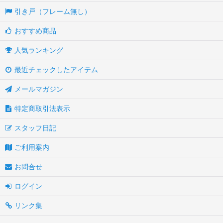
引き戸（フレーム無し）
おすすめ商品
人気ランキング
最近チェックしたアイテム
メールマガジン
特定商取引法表示
スタッフ日記
ご利用案内
お問合せ
ログイン
リンク集