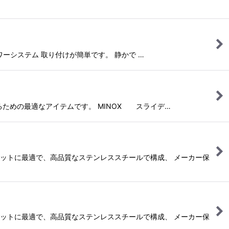
ワーシステム 取り付けが簡単です。 静かで …
るための最適なアイテムです。 MINOX スライデ…
ネットに最適で、高品質なステンレススチールで構成、 メーカー保
ネットに最適で、高品質なステンレススチールで構成、 メーカー保