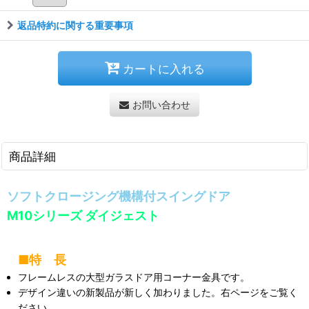
返品特約に関する重要事項
カートに入れる
お問い合わせ
商品詳細
ソフトクロージング機構付スイングドア
M10シリーズ ダイジェスト
■特 長
フレームレスの大型ガラスドア用コーナー金具です。
デザイン違いの新製品が新しく加わりました。右ページをご覧く
ださい。