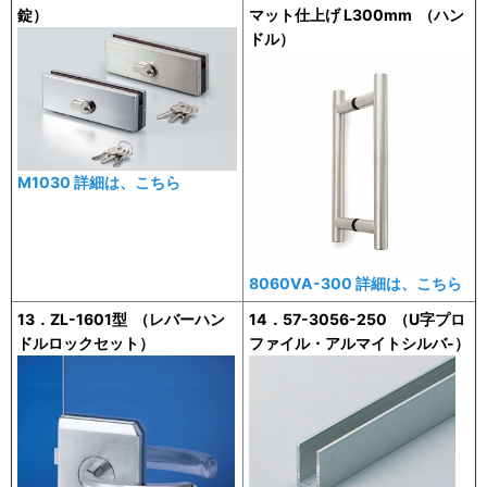
錠）
マット仕上げ L300mm （ハン
ドル）
M1030 詳細は、こちら
8060VA-300 詳細は、こちら
13．ZL-1601型 （レバーハン
14．57-3056-250 （U字プロ
ドルロックセット）
ファイル・アルマイトシルバ-）