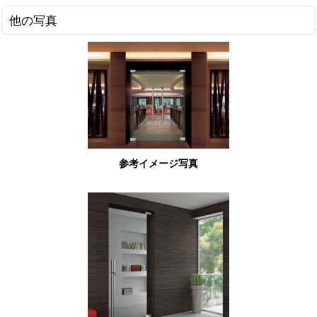
他の写真
参考イメージ写真