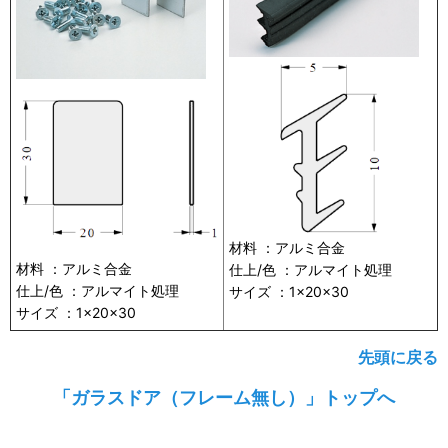
材料 ：アルミ合金
材料 ：アルミ合金
仕上/色 ：アルマイト処理
仕上/色 ：アルマイト処理
サイズ ：1×20×30
サイズ ：1×20×30
先頭に戻る
「ガラスドア（フレーム無し）」トップへ