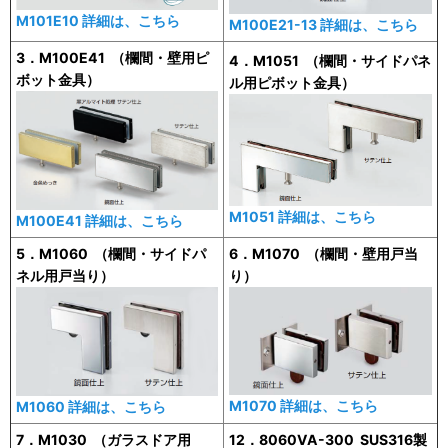
M101E10 詳細は、こちら
M100E21-13 詳細は、こちら
3．M100E41 （欄間・壁用ピ
4．M1051 （欄間・サイドパネ
ボット金具）
ル用ピボット金具）
M1051 詳細は、こちら
M100E41 詳細は、こちら
5．M1060 （欄間・サイドパ
6．M1070 （欄間・壁用戸当
ネル用戸当り）
り）
M1070 詳細は、こちら
M1060 詳細は、こちら
7．M1030 （ガラスドア用
12．8060VA-300 SUS316製