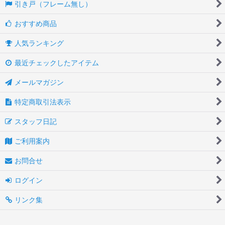
引き戸（フレーム無し）
おすすめ商品
人気ランキング
最近チェックしたアイテム
メールマガジン
特定商取引法表示
スタッフ日記
ご利用案内
お問合せ
ログイン
リンク集