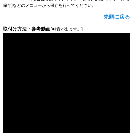
保存]などのメニューから保存を行ってください。
先頭に戻る
取付け方法・参考動画
[🔊音が出ます。]