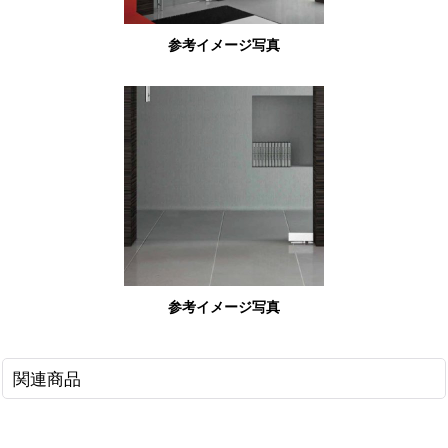
参考イメージ写真
参考イメージ写真
関連商品