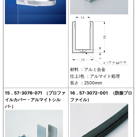
材料 ：アルミ合金
仕上/色 ：アルマイト処理
長さ ：2500mm
15．57-3076-071 （プロファ
16．57-3072-001 （防振プロ
イルカバー・アルマイトシル
ファイル）
バ-）