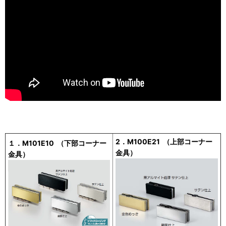
2．M100E21 （上部コーナー
１．M101E10 （下部コーナー
金具）
金具）