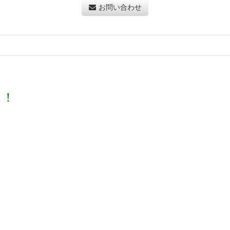
お問い合わせ
き！