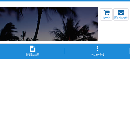
カート
問い合わせ
特商法表示
その他情報