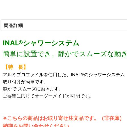
商品詳細
INAL®シャワーシステム
簡単に設置でき、静かでスムーズな動
【特 長】
アルミプロファイルを使用した、INAL®のシャワーシステム
取り付けが簡単です。
静かで スムーズに動きます。
ご要望に応じてオーダーメイドが可能です。
※こちらの商品はお取り寄せ注文品です。（非在庫）
納期をお問い合わせください。