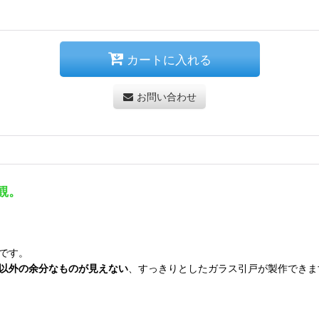
カートに入れる
お問い合わせ
観。
です。
以外の余分なものが見えない
、すっきりとしたガラス引戸が製作できま