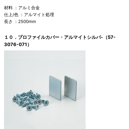
材料 ：アルミ合金
仕上/色 ：アルマイト処理
長さ ：2500mm
１０．プロファイルカバー・アルマイトシルバ-（57-
3076-071）