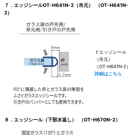
７．エッジシールOT-H641N-2（吊元） （OT-H641N-
2）
ドエッジシール
（吊元）
（OT-H641N-2）
詳細はこちら
８．エッジシール（下部水返し） （OT-H670N-2）