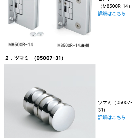
（M8500R-14）
詳細はこちら
２．ツマミ （05007-31）
ツマミ（05007-
31）
詳細はこちら