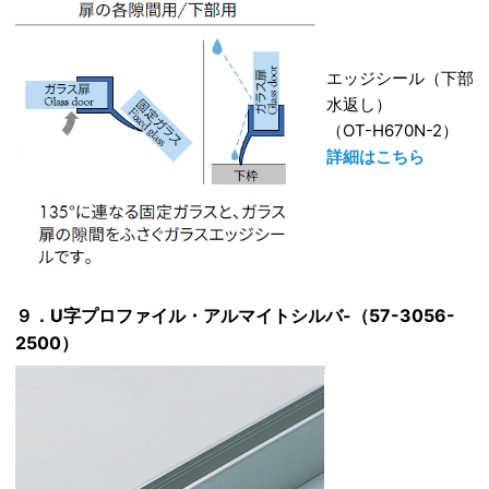
エッジシール（下部
水返し）
（OT-H670N-2）
詳細はこちら
９．U字プロファイル・アルマイトシルバ-（57-3056-
2500）