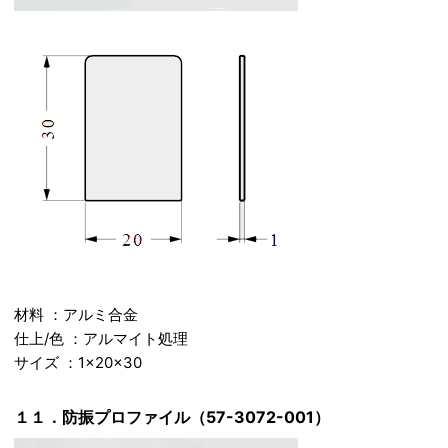
材料 ：アルミ合金
仕上/色 ：アルマイト処理
サイズ ：1×20×30
１１．防振プロファイル（57-3072-001）