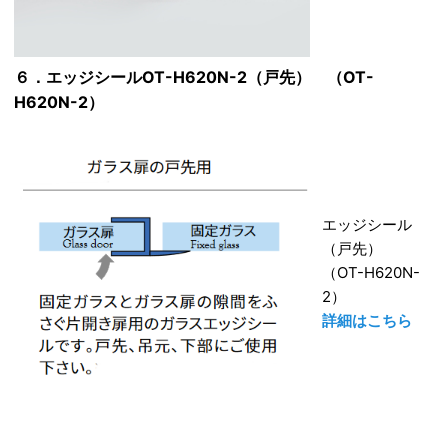
６．エッジシールOT-H620N-2（戸先） （OT-
H620N-2）
エッジシール
（戸先）
（OT-H620N-
2）
詳細はこちら