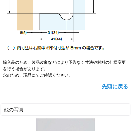
輸入品のため、製品改良などにより予告なく寸法や材料の仕様変更
を行う場合があります。
念のため、現品にてご確認ください。
先頭に戻る
他の写真