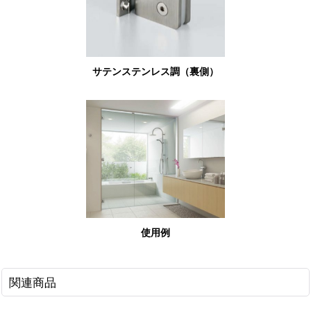
サテンステンレス調（裏側）
使用例
関連商品