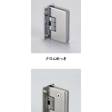
クロムめっき