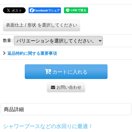
Facebookでシェア
表面仕上
/
形状
を選択してください
数量
:
返品特約に関する重要事項
カートに入れる
お問い合わせ
商品詳細
シャワーブースなどの水回りに最適！