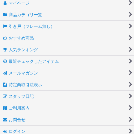
マイページ
商品カテゴリ一覧
引き戸（フレーム無し）
おすすめ商品
人気ランキング
最近チェックしたアイテム
メールマガジン
特定商取引法表示
スタッフ日記
ご利用案内
お問合せ
ログイン