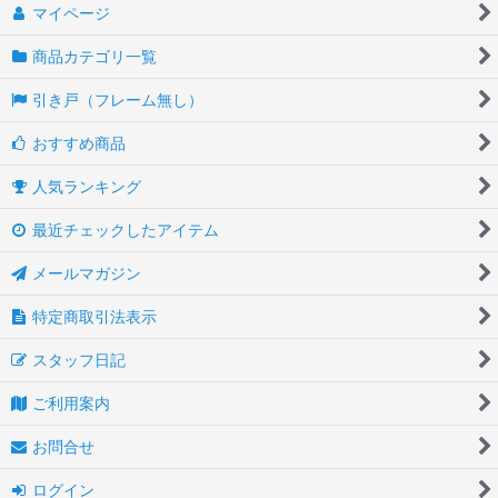
マイページ
商品カテゴリ一覧
引き戸（フレーム無し）
おすすめ商品
人気ランキング
最近チェックしたアイテム
メールマガジン
特定商取引法表示
スタッフ日記
ご利用案内
お問合せ
ログイン