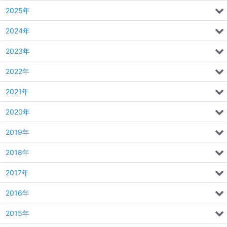
2025年
2024年
2023年
2022年
2021年
2020年
2019年
2018年
2017年
2016年
2015年