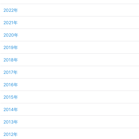
2022年
2021年
2020年
2019年
2018年
2017年
2016年
2015年
2014年
2013年
2012年