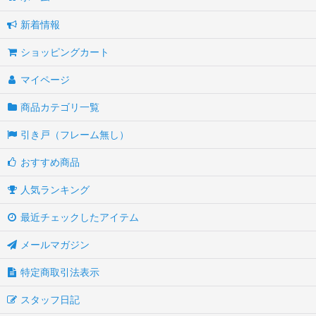
新着情報
ショッピングカート
マイページ
商品カテゴリ一覧
引き戸（フレーム無し）
おすすめ商品
人気ランキング
最近チェックしたアイテム
メールマガジン
特定商取引法表示
スタッフ日記