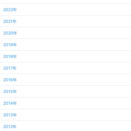
2022年
2021年
2020年
2019年
2018年
2017年
2016年
2015年
2014年
2013年
2012年