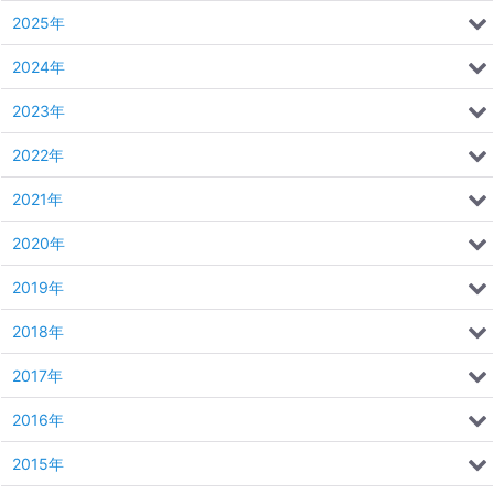
2025年
2024年
2023年
2022年
2021年
2020年
2019年
2018年
2017年
2016年
2015年