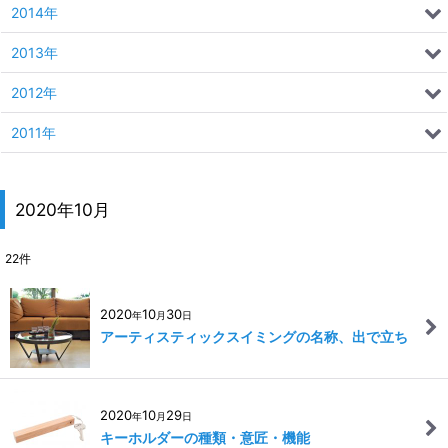
2014年
2013年
2012年
2011年
2020年10月
22
件
2020
10
30
年
月
日
アーティスティックスイミングの名称、出で立ち
2020
10
29
年
月
日
キーホルダーの種類・意匠・機能