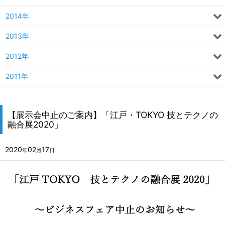
2014年
2013年
2012年
2011年
【展示会中止のご案内】「江戸・TOKYO 技とテクノの
融合展2020」
2020
02
17
年
月
日