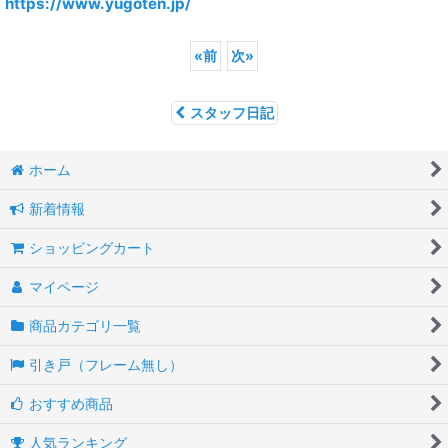
https://www.yugoten.jp/
«
前
次
»
スタッフ日記
ホーム
新着情報
ショッピングカート
マイページ
商品カテゴリ一覧
引き戸（フレーム無し）
おすすめ商品
人気ランキング