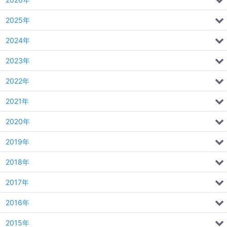
2025年
2024年
2023年
2022年
2021年
2020年
2019年
2018年
2017年
2016年
2015年