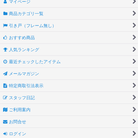
マイページ
商品カテゴリ一覧
引き戸（フレーム無し）
おすすめ商品
人気ランキング
最近チェックしたアイテム
メールマガジン
特定商取引法表示
スタッフ日記
ご利用案内
お問合せ
ログイン