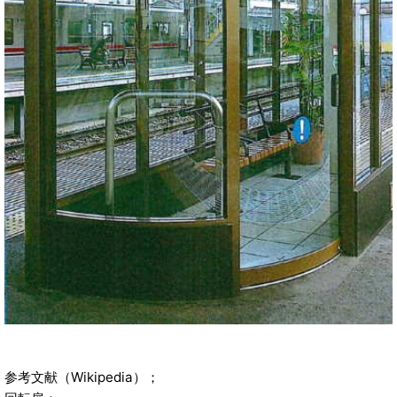
参考文献（Wikipedia）；