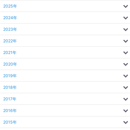
2025年
2024年
2023年
2022年
2021年
2020年
2019年
2018年
2017年
2016年
2015年