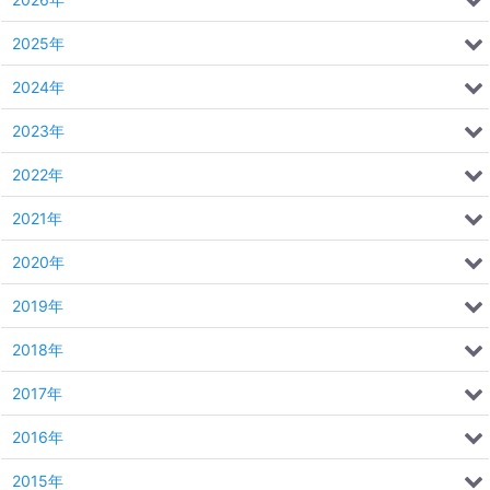
2025年
2024年
2023年
2022年
2021年
2020年
2019年
2018年
2017年
2016年
2015年