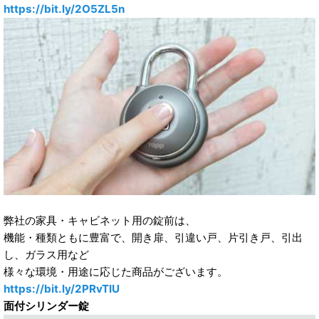
https://bit.ly/2O5ZL5n
弊社の家具・キャビネット用の錠前は、
機能・種類ともに豊富で、開き扉、引違い戸、片引き戸、引出
し、ガラス用など
様々な環境・用途に応じた商品がございます。
https://bit.ly/2PRvTIU
面付シリンダー錠