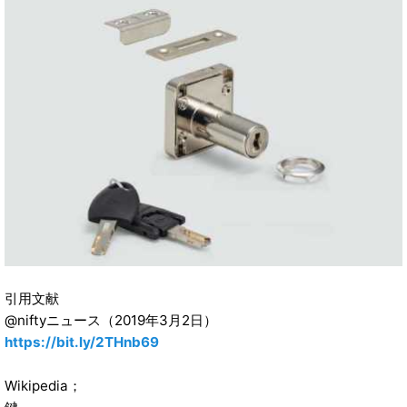
引用文献
@niftyニュース（2019年3月2日）
https://bit.ly/2THnb69
Wikipedia；