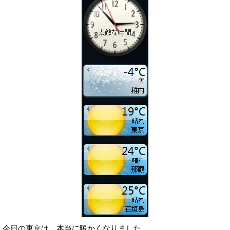
今日の東京は、本当に暖かくなりました。