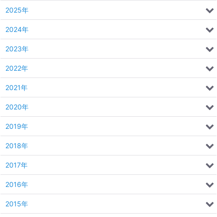
2025年
2024年
2023年
2022年
2021年
2020年
2019年
2018年
2017年
2016年
2015年