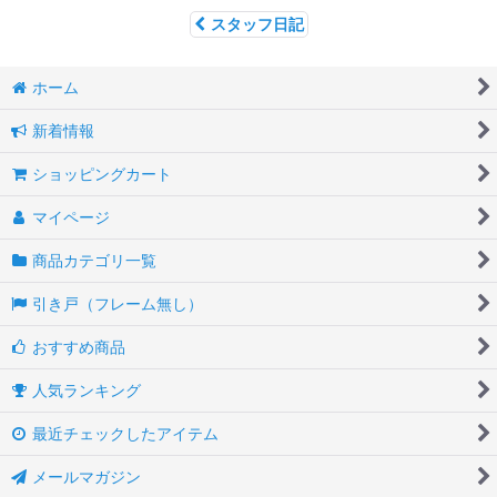
スタッフ日記
ホーム
新着情報
ショッピングカート
マイページ
商品カテゴリ一覧
引き戸（フレーム無し）
おすすめ商品
人気ランキング
最近チェックしたアイテム
メールマガジン