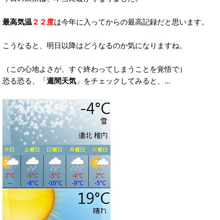
最高気温
２２度
は今年に入ってからの最高記録だと思います。
こうなると、明日以降はどうなるのか気になりますね。
（この心地よさが、すぐ終わってしまうことを覚悟で）
恐る恐る、「
週間天気
」をチェックしてみると、…