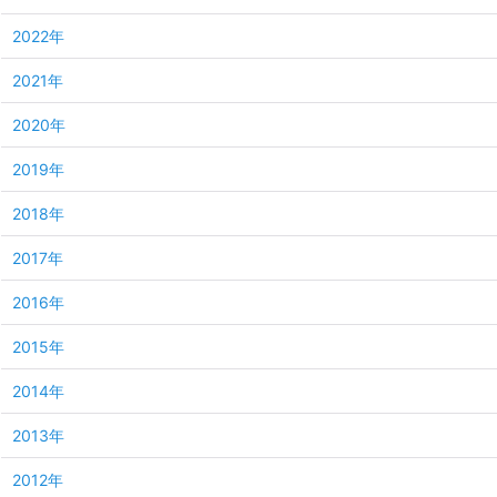
2022年
2021年
2020年
2019年
2018年
2017年
2016年
2015年
2014年
2013年
2012年