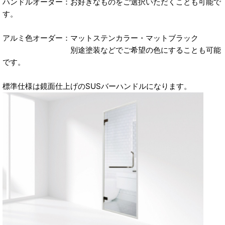
ハンドルオーダー：お好きなものをご選択いただくことも可能で
す。
アルミ色オーダー：マットステンカラー・マットブラック
別途塗装などでご希望の色にすることも可能
です。
標準仕様は鏡面仕上げのSUSバーハンドルになります。