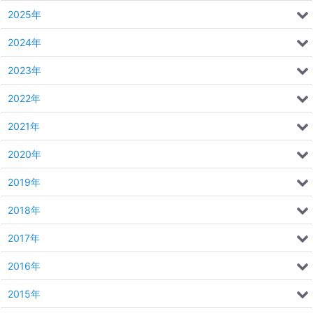
2025年
2024年
2023年
2022年
2021年
2020年
2019年
2018年
2017年
2016年
2015年