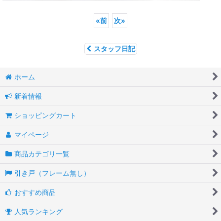
«
前
次
»
スタッフ日記
ホーム
新着情報
ショッピングカート
マイページ
商品カテゴリ一覧
引き戸（フレーム無し）
おすすめ商品
人気ランキング