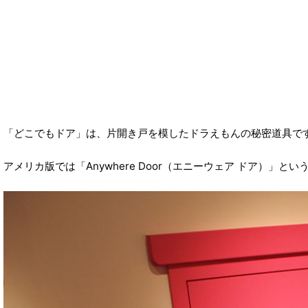
「どこでもドア」は、片開き戸を模したドラえもんの秘密道具で
アメリカ版では「Anywhere Door（エニーウェア ドア）」と