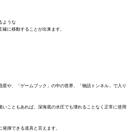
るような
正確に移動することが出来ます。
惑星や、「ゲームブック」の中の世界、「物語トンネル」で入り
脆いこともあれば、深海底の水圧でも壊れることなく正常に使用
に発揮できる道具と言えます。