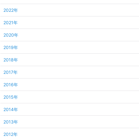
2022年
2021年
2020年
2019年
2018年
2017年
2016年
2015年
2014年
2013年
2012年