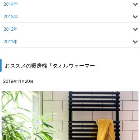
2014年
2013年
2012年
2011年
おススメの暖房機「タオルウォーマー」
2019
11
20
年
月
日