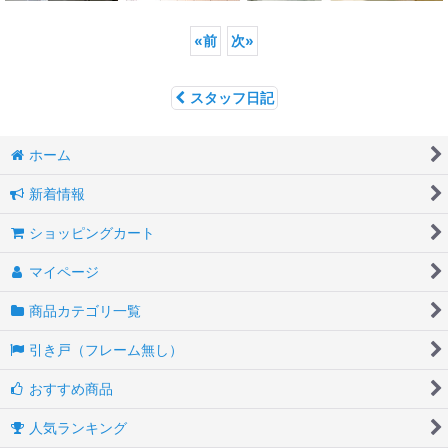
«
前
次
»
スタッフ日記
ホーム
新着情報
ショッピングカート
マイページ
商品カテゴリ一覧
引き戸（フレーム無し）
おすすめ商品
人気ランキング