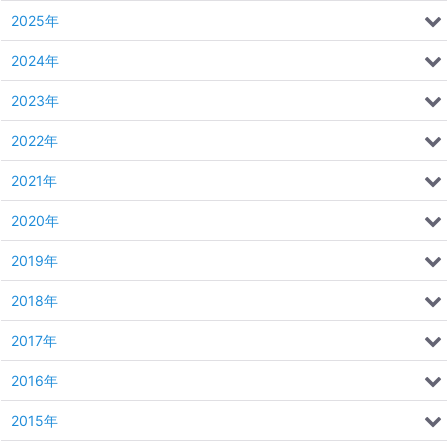
2025年
2024年
2023年
2022年
2021年
2020年
2019年
2018年
2017年
2016年
2015年