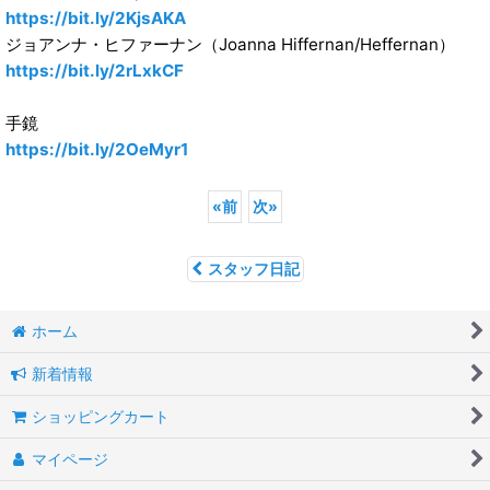
https://bit.ly/2KjsAKA
ジョアンナ・ヒファーナン（Joanna Hiffernan/Heffernan）
https://bit.ly/2rLxkCF
手鏡
https://bit.ly/2OeMyr1
«
前
次
»
スタッフ日記
ホーム
新着情報
ショッピングカート
マイページ