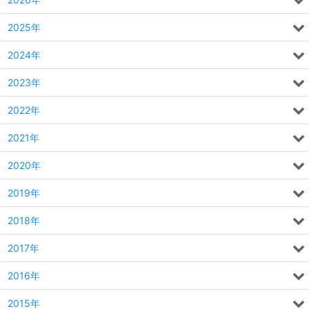
2025年
2024年
2023年
2022年
2021年
2020年
2019年
2018年
2017年
2016年
2015年