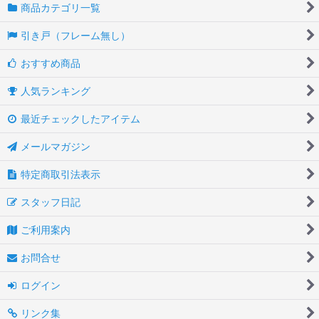
商品カテゴリ一覧
引き戸（フレーム無し）
おすすめ商品
人気ランキング
最近チェックしたアイテム
メールマガジン
特定商取引法表示
スタッフ日記
ご利用案内
お問合せ
ログイン
リンク集