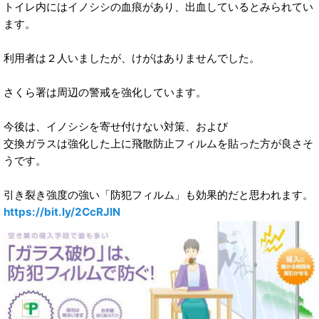
トイレ内にはイノシシの血痕があり、出血しているとみられてい
ます。
利用者は２人いましたが、けがはありませんでした。
さくら署は周辺の警戒を強化しています。
今後は、イノシシを寄せ付けない対策、および
交換ガラスは強化した上に飛散防止フィルムを貼った方が良さそ
うです。
引き裂き強度の強い「防犯フィルム」も効果的だと思われます。
https://bit.ly/2CcRJlN