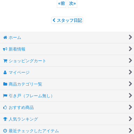
«
前
次
»
スタッフ日記
ホーム
新着情報
ショッピングカート
マイページ
商品カテゴリ一覧
引き戸（フレーム無し）
おすすめ商品
人気ランキング
最近チェックしたアイテム