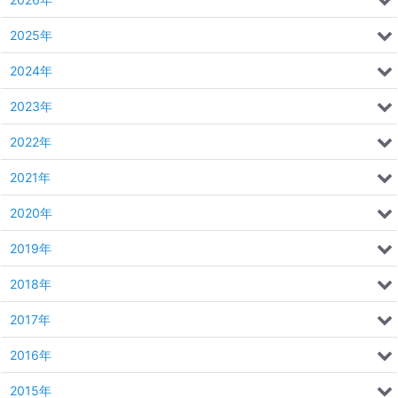
2025年
2024年
2023年
2022年
2021年
2020年
2019年
2018年
2017年
2016年
2015年