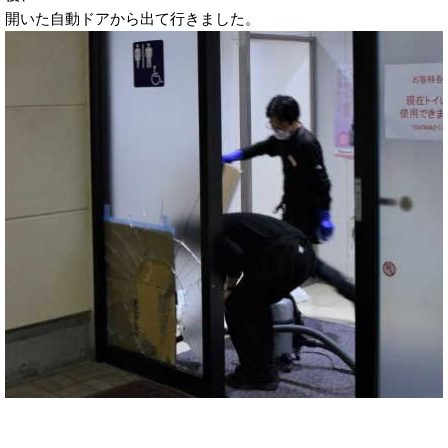
開いた自動ドアから出て行きました。