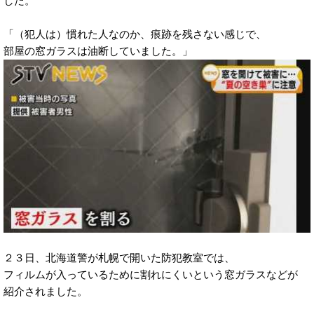
した。
「（犯人は）慣れた人なのか、痕跡を残さない感じで、
部屋の窓ガラスは油断していました。」
２３日、北海道警が札幌で開いた防犯教室では、
フィルムが入っているために割れにくいという窓ガラスなどが
紹介されました。