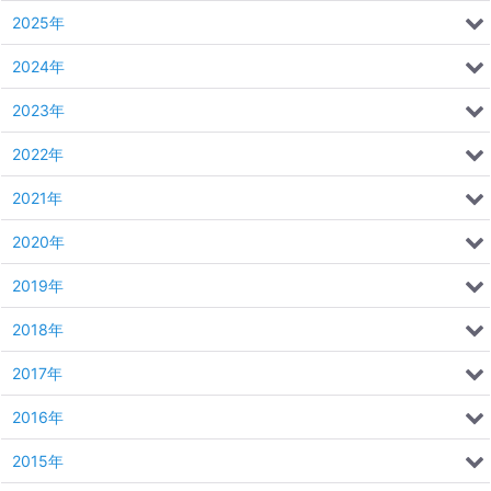
2025年
2024年
2023年
2022年
2021年
2020年
2019年
2018年
2017年
2016年
2015年