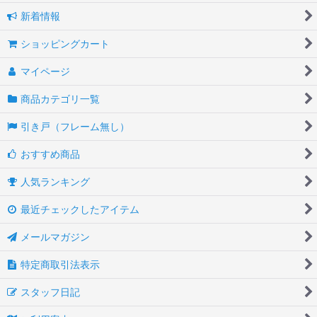
新着情報
ショッピングカート
マイページ
商品カテゴリ一覧
引き戸（フレーム無し）
おすすめ商品
人気ランキング
最近チェックしたアイテム
メールマガジン
特定商取引法表示
スタッフ日記