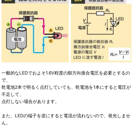
一般的なLEDでおよそ1.6V程度の順方向接合電圧を必要とするの
で、
乾電池2本で明るく点灯していても、乾電池を1本にすると電圧が
不足して、
点灯しない場合があります。
また、LEDの端子を逆にすると電流が流れないので、発光しませ
ん。