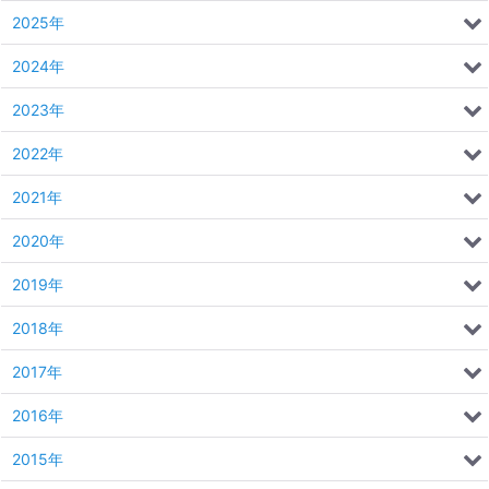
2025年
2024年
2023年
2022年
2021年
2020年
2019年
2018年
2017年
2016年
2015年