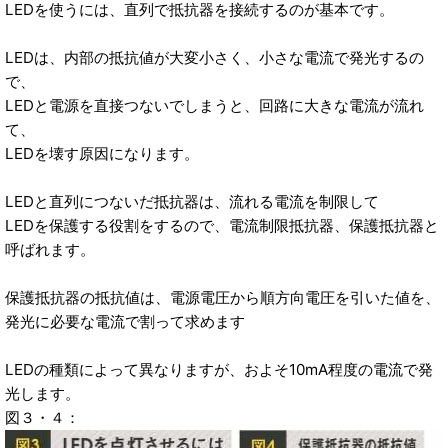
LEDを使うには、直列で抵抗器を接続するのが基本です。
LEDは、内部の抵抗値が大変小さく、小さな電流で発光するの
で、
LEDと電源を直接つないでしまうと、回路に大きな電流が流れ
て、
LEDを壊す原因になります。
LEDと直列につないだ抵抗器は、流れる電流を制限して
LEDを保護する役割をするので、電流制限抵抗器、保護抵抗器と
呼ばれます。
保護抵抗器の抵抗値は、電源電圧から順方向電圧を引いた値を、
発光に必要な電流で割って求めます
LEDの種類によって異なりますが、およそ10mA程度の電流で発
光します。
図３・４：