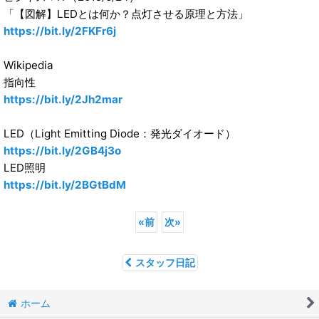
「【図解】LEDとは何か？点灯させる原理と方法」
https://bit.ly/2FKFr6j
Wikipedia
指向性
https://bit.ly/2Jh2mar
LED（Light Emitting Diode：発光ダイオード）
https://bit.ly/2GB4j3o
LED照明
https://bit.ly/2BGtBdM
«
前
次
»
スタッフ日記
ホーム