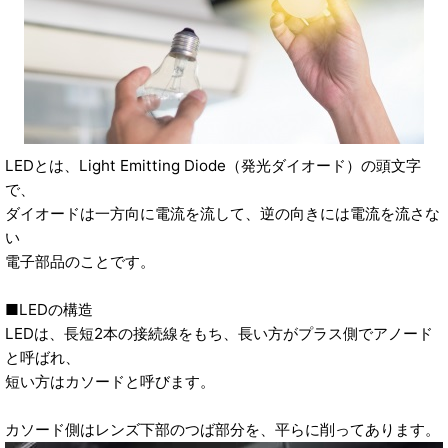
LEDとは、Light Emitting Diode（発光ダイオード）の頭文字
で、
ダイオードは一方向に電流を流して、逆の向きには電流を流さな
い
電子部品のことです。
■LEDの構造
LEDは、長短2本の接続線をもち、長い方がプラス側でアノード
と呼ばれ、
短い方はカソードと呼びます。
カソード側はレンズ下部のつば部分を、平らに削ってあります。