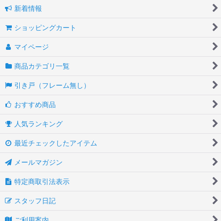
新着情報
ショッピングカート
マイページ
商品カテゴリ一覧
引き戸（フレーム無し）
おすすめ商品
人気ランキング
最近チェックしたアイテム
メールマガジン
特定商取引法表示
スタッフ日記
ご利用案内