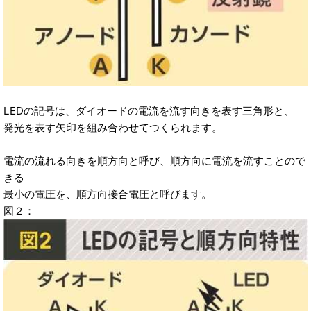
LEDの記号は、ダイオードの電流を流す向きを表す三角形と、
発光を表す矢印を組み合わせてつくられます。
電流の流れる向きを順方向と呼び、順方向に電流を流すことので
きる
最小の電圧を、順方向接合電圧と呼びます。
図２：