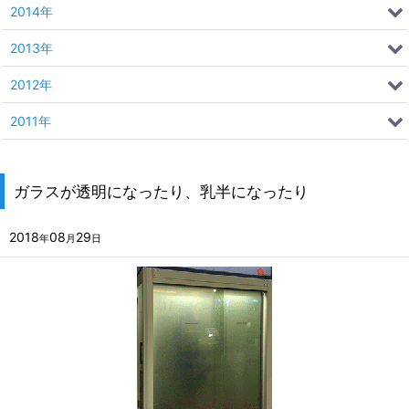
2014年
2013年
2012年
2011年
ガラスが透明になったり、乳半になったり
2018
08
29
年
月
日