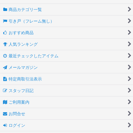
商品カテゴリ一覧
引き戸（フレーム無し）
おすすめ商品
人気ランキング
最近チェックしたアイテム
メールマガジン
特定商取引法表示
スタッフ日記
ご利用案内
お問合せ
ログイン