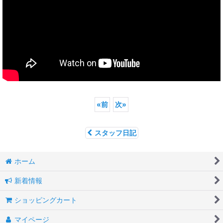
«
前
次
»
スタッフ日記
ホーム
新着情報
ショッピングカート
マイページ