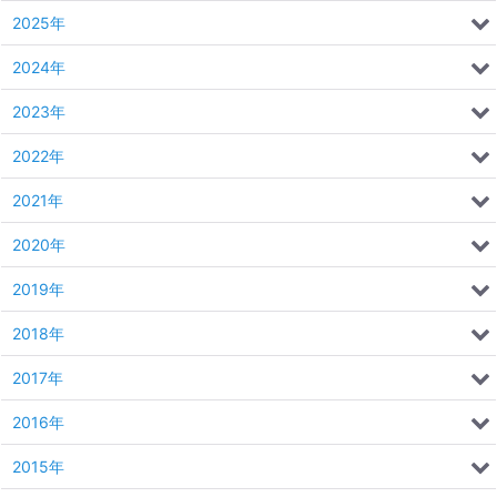
2025年
2024年
2023年
2022年
2021年
2020年
2019年
2018年
2017年
2016年
2015年