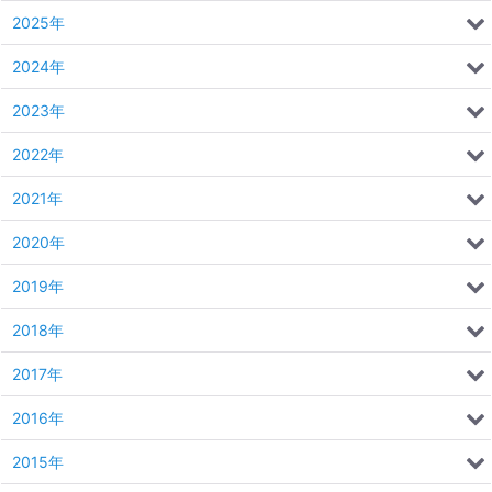
2025年
2024年
2023年
2022年
2021年
2020年
2019年
2018年
2017年
2016年
2015年