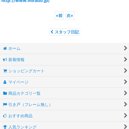
http://www.mirado.jp/
«
前
次
»
スタッフ日記
ホーム
新着情報
ショッピングカート
マイページ
商品カテゴリ一覧
引き戸（フレーム無し）
おすすめ商品
人気ランキング