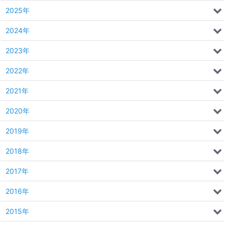
2025年
2024年
2023年
2022年
2021年
2020年
2019年
2018年
2017年
2016年
2015年