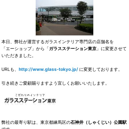
本日、弊社が運営するガラスインテリア専門店の店舗名を
「エーショップ」から「
ガラスステーション東京
」に変更させて
いただきました。
URLも、
http://www.glass-tokyo.jp/
に変更しております。
引き続きご愛顧賜りますよう宜しくお願いいたします。
弊社の最寄り駅は、東京都練馬区の
石神井（しゃくじい）公園駅