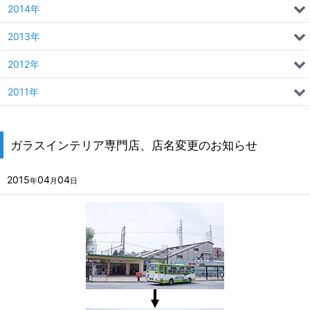
2014年
2013年
2012年
2011年
ガラスインテリア専門店、店名変更のお知らせ
2015
04
04
年
月
日