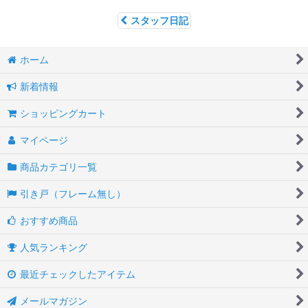
スタッフ日記
ホーム
新着情報
ショッピングカート
マイページ
商品カテゴリ一覧
引き戸（フレーム無し）
おすすめ商品
人気ランキング
最近チェックしたアイテム
メールマガジン