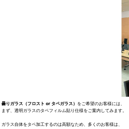
曇りガラス（フロスト or タペガラス）
をご希望のお客様には、
まず、透明ガラスのタペフィルム貼り仕様をご案内してみます。
ガラス自体をタペ加工するのは高額なため、多くのお客様は、