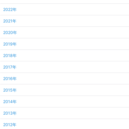
2022年
2021年
2020年
2019年
2018年
2017年
2016年
2015年
2014年
2013年
2012年