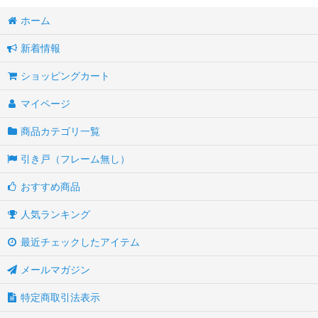
ホーム
新着情報
ショッピングカート
マイページ
商品カテゴリ一覧
引き戸（フレーム無し）
おすすめ商品
人気ランキング
最近チェックしたアイテム
メールマガジン
特定商取引法表示