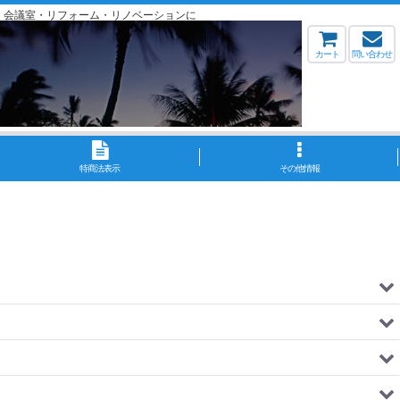
・会議室・リフォーム・リノベーションに
カート
問い合わせ
特商法表示
その他情報