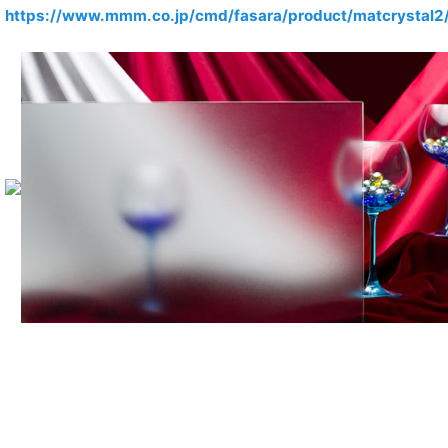
https://www.mmm.co.jp/cmd/fasara/product/matcrystal2