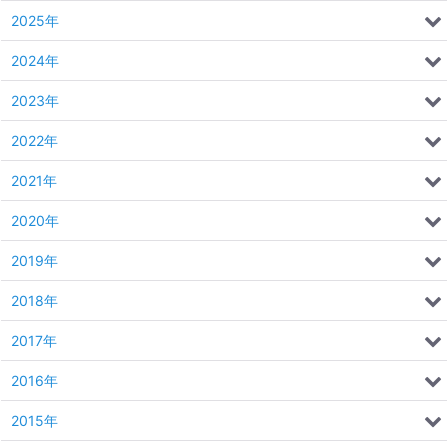
2025年
2024年
2023年
2022年
2021年
2020年
2019年
2018年
2017年
2016年
2015年