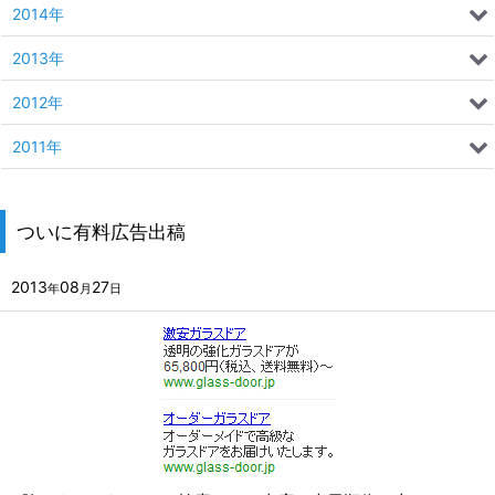
2014年
2013年
2012年
2011年
ついに有料広告出稿
2013
08
27
年
月
日