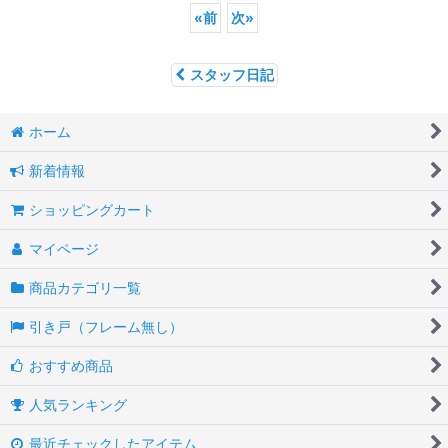
«
前
次
»
スタッフ日記
ホーム
新着情報
ショッピングカート
マイページ
商品カテゴリ一覧
引き戸（フレーム無し）
おすすめ商品
人気ランキング
最近チェックしたアイテム