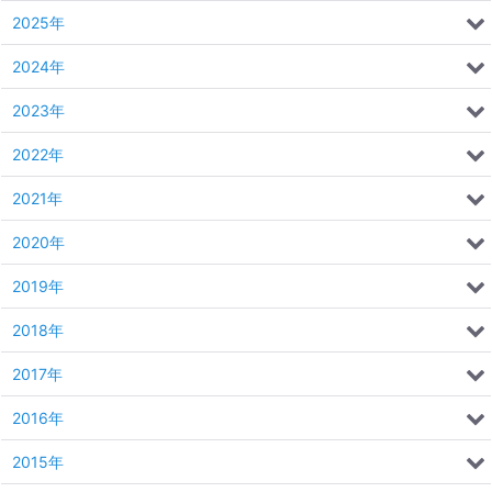
2025年
2024年
2023年
2022年
2021年
2020年
2019年
2018年
2017年
2016年
2015年