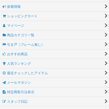
新着情報
ショッピングカート
マイページ
商品カテゴリ一覧
引き戸（フレーム無し）
おすすめ商品
人気ランキング
最近チェックしたアイテム
メールマガジン
特定商取引法表示
スタッフ日記