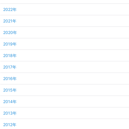
2022年
2021年
2020年
2019年
2018年
2017年
2016年
2015年
2014年
2013年
2012年