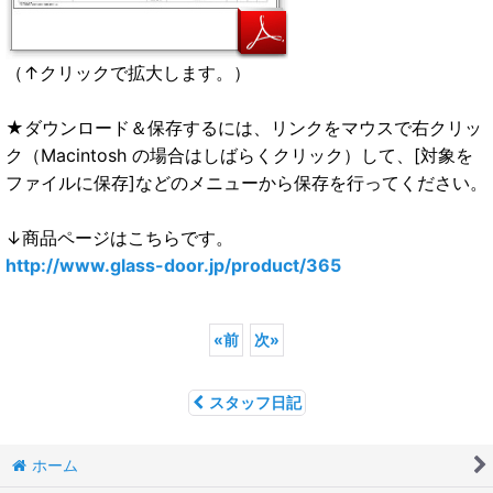
（↑クリックで拡大します。）
★ダウンロード＆保存するには、リンクをマウスで右クリッ
ク（Macintosh の場合はしばらくクリック）して、[対象を
ファイルに保存]などのメニューから保存を行ってください。
↓商品ページはこちらです。
http://www.glass-door.jp/product/365
«
前
次
»
スタッフ日記
ホーム