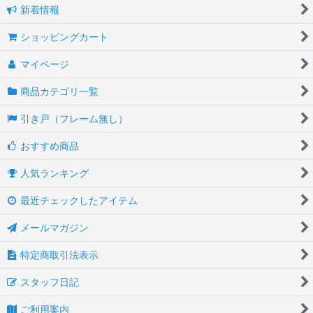
新着情報
ショッピングカート
マイページ
商品カテゴリ一覧
引き戸（フレーム無し）
おすすめ商品
人気ランキング
最近チェックしたアイテム
メールマガジン
特定商取引法表示
スタッフ日記
ご利用案内