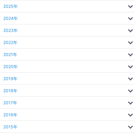
2025年
2024年
2023年
2022年
2021年
2020年
2019年
2018年
2017年
2016年
2015年