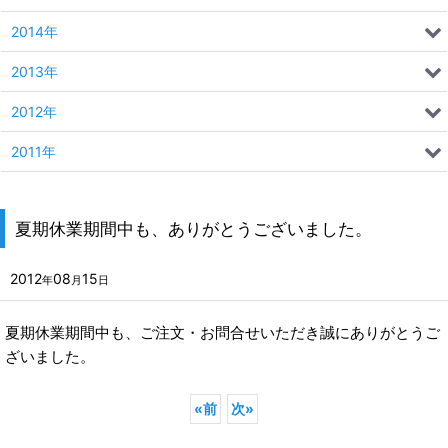
2014年
2013年
2012年
2011年
夏期休業期間中も、ありがとうございました。
2012
08
15
年
月
日
夏期休業期間中も、ご注文・お問合せいただき誠にありがとうご
ざいました。
«
前
次
»