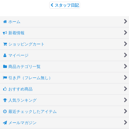
スタッフ日記
ホーム
新着情報
ショッピングカート
マイページ
商品カテゴリ一覧
引き戸（フレーム無し）
おすすめ商品
人気ランキング
最近チェックしたアイテム
メールマガジン