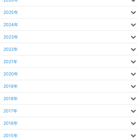
2025年
2024年
2023年
2022年
2021年
2020年
2019年
2018年
2017年
2016年
2015年