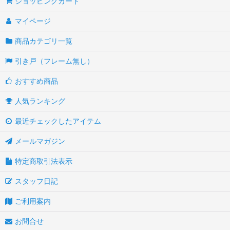
ショッピングカート
マイページ
商品カテゴリ一覧
引き戸（フレーム無し）
おすすめ商品
人気ランキング
最近チェックしたアイテム
メールマガジン
特定商取引法表示
スタッフ日記
ご利用案内
お問合せ