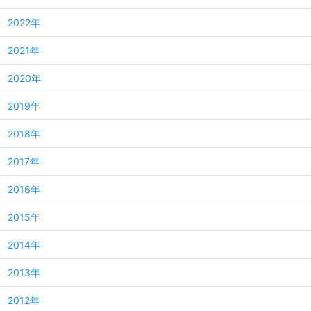
2022年
2021年
2020年
2019年
2018年
2017年
2016年
2015年
2014年
2013年
2012年