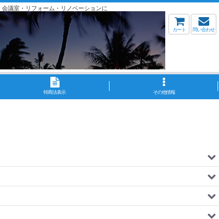
・会議室・リフォーム・リノベーションに
カート
問い合わせ
特商法表示
その他情報