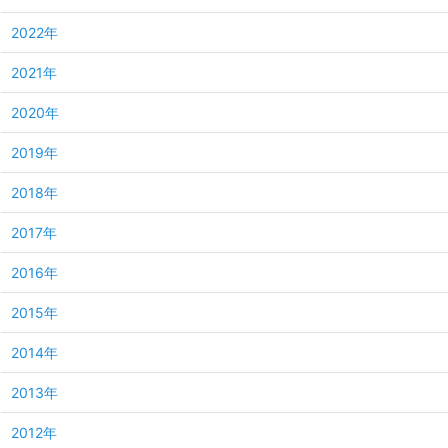
2022年
2021年
2020年
2019年
2018年
2017年
2016年
2015年
2014年
2013年
2012年