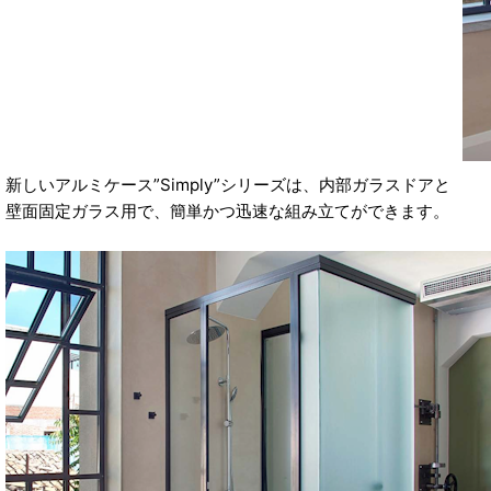
新しいアルミケース”Simply”シリーズは、内部ガラスドアと
壁面固定ガラス用で、簡単かつ迅速な組み立てができます。