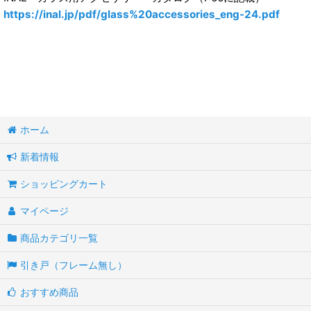
https://inal.jp/pdf/glass%20accessories_eng-24.pdf
ホーム
新着情報
ショッピングカート
マイページ
商品カテゴリ一覧
引き戸（フレーム無し）
おすすめ商品