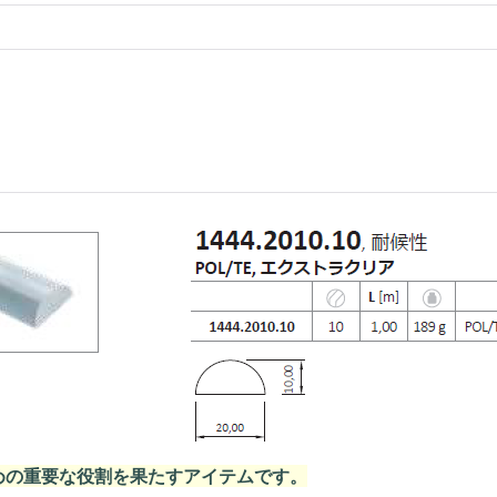
めの重要な役割を果たすアイテムです。