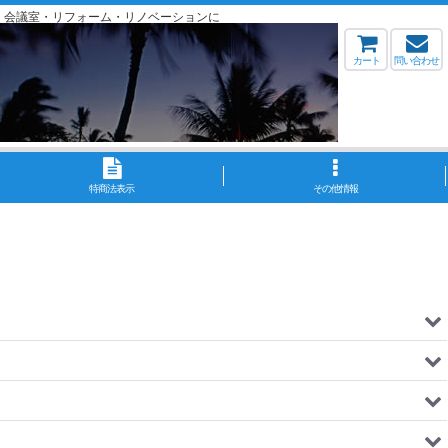
・会議室・リフォーム・リノベーションに
カート
問い合わせ
特商法表示
その他情報