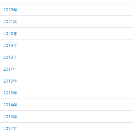
2022年
2021年
2020年
2019年
2018年
2017年
2016年
2015年
2014年
2013年
2012年