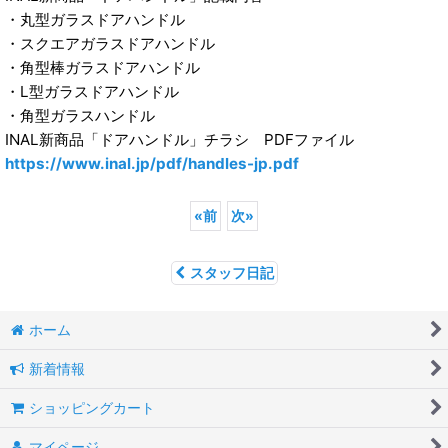
・丸型ガラスドアハンドル
・スクエアガラスドアハンドル
・角型棒ガラスドアハンドル
・L型ガラスドアハンドル
・角型ガラスハンドル
INAL新商品「ドアハンドル」チラシ PDFファイル
https://www.inal.jp/pdf/handles-jp.pdf
«
前
次
»
スタッフ日記
ホーム
新着情報
ショッピングカート
マイページ