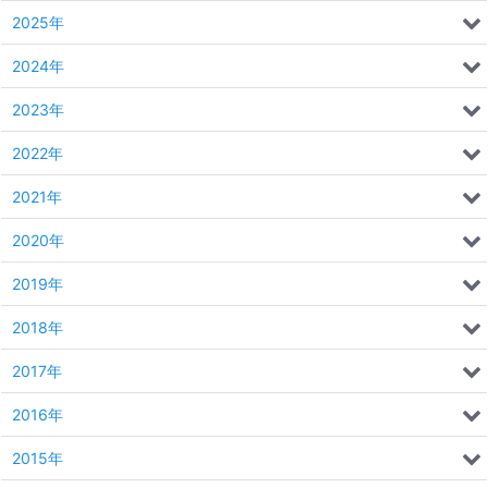
2025年
2024年
2023年
2022年
2021年
2020年
2019年
2018年
2017年
2016年
2015年