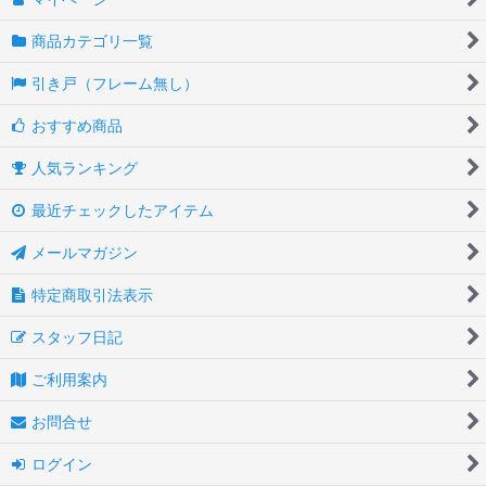
商品カテゴリ一覧
引き戸（フレーム無し）
おすすめ商品
人気ランキング
最近チェックしたアイテム
メールマガジン
特定商取引法表示
スタッフ日記
ご利用案内
お問合せ
ログイン