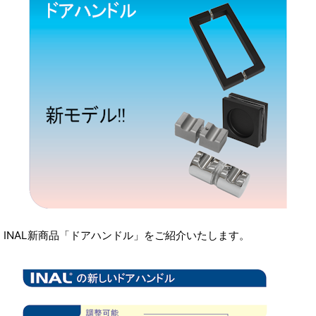
INAL新商品「ドアハンドル」をご紹介いたします。