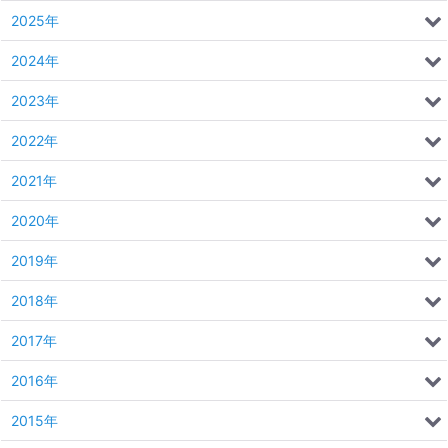
2025年
2024年
2023年
2022年
2021年
2020年
2019年
2018年
2017年
2016年
2015年