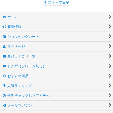
スタッフ日記
ホーム
新着情報
ショッピングカート
マイページ
商品カテゴリ一覧
引き戸（フレーム無し）
おすすめ商品
人気ランキング
最近チェックしたアイテム
メールマガジン