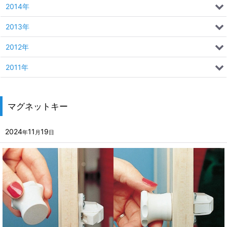
2014年
2013年
2012年
2011年
マグネットキー
2024
11
19
年
月
日