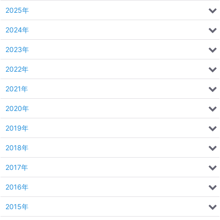
2025年
2024年
2023年
2022年
2021年
2020年
2019年
2018年
2017年
2016年
2015年