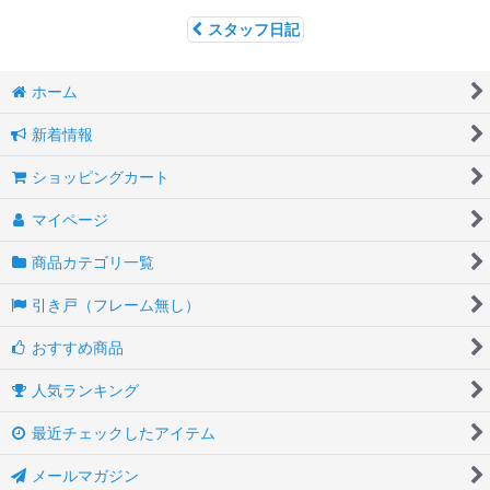
スタッフ日記
ホーム
新着情報
ショッピングカート
マイページ
商品カテゴリ一覧
引き戸（フレーム無し）
おすすめ商品
人気ランキング
最近チェックしたアイテム
メールマガジン