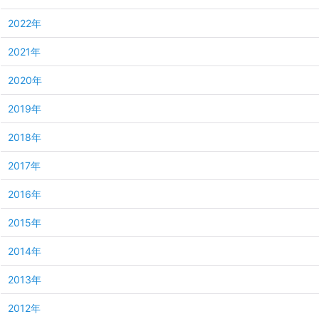
2022年
2021年
2020年
2019年
2018年
2017年
2016年
2015年
2014年
2013年
2012年