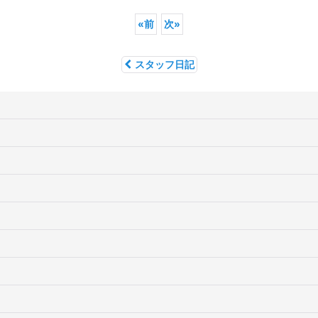
«
前
次
»
スタッフ日記