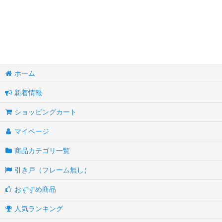
ホーム
新着情報
ショッピングカート
マイページ
商品カテゴリ一覧
引き戸（フレーム無し）
おすすめ商品
人気ランキング