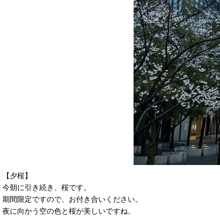
【夕桜】
今朝に引き続き、桜です。
期間限定ですので、お付き合いください。
夜に向かう空の色と桜が美しいですね。