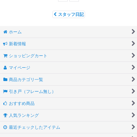
スタッフ日記
ホーム
新着情報
ショッピングカート
マイページ
商品カテゴリ一覧
引き戸（フレーム無し）
おすすめ商品
人気ランキング
最近チェックしたアイテム