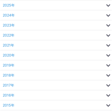
2025年
2024年
2023年
2022年
2021年
2020年
2019年
2018年
2017年
2016年
2015年