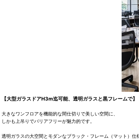
【大型ガラスドアH3m迄可能、透明ガラスと黒フレームで】
大きなワンフロアを機能的な間仕切りで美しい空間に、
しかも上吊りでバリアフリーが魅力的です。
透明ガラスの大空間とモダンなブラック・フレーム（マット）仕