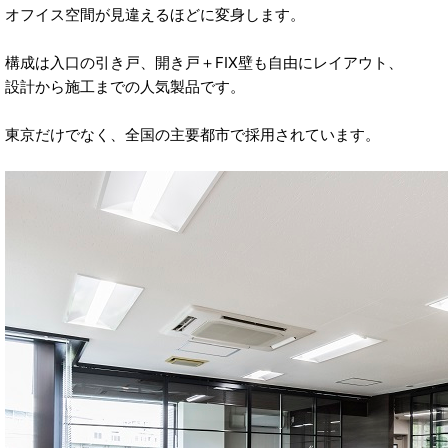
オフイス空間が見違えるほどに変身します。
構成は入口の引き戸、開き戸＋FIX壁も自由にレイアウト、
設計から施工までの人気製品です。
東京だけでなく、全国の主要都市で採用されています。