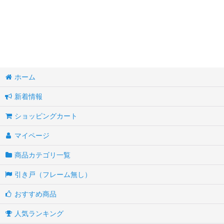
ホーム
新着情報
ショッピングカート
マイページ
商品カテゴリ一覧
引き戸（フレーム無し）
おすすめ商品
人気ランキング