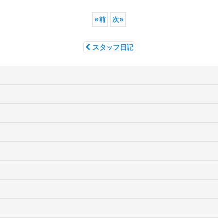
«
前
次
»
スタッフ日記