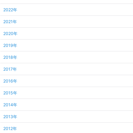
2022年
2021年
2020年
2019年
2018年
2017年
2016年
2015年
2014年
2013年
2012年