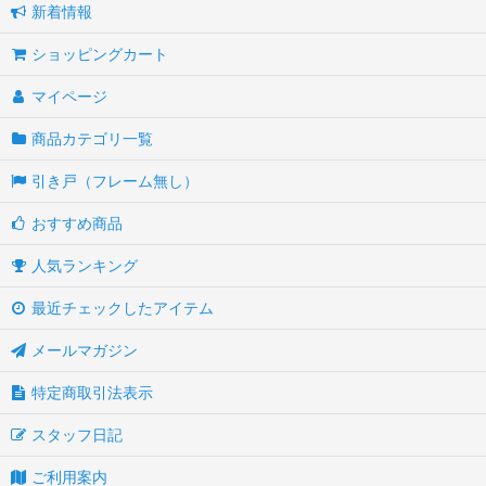
新着情報
ショッピングカート
マイページ
商品カテゴリ一覧
引き戸（フレーム無し）
おすすめ商品
人気ランキング
最近チェックしたアイテム
メールマガジン
特定商取引法表示
スタッフ日記
ご利用案内