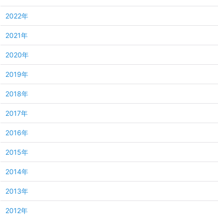
2022年
2021年
2020年
2019年
2018年
2017年
2016年
2015年
2014年
2013年
2012年