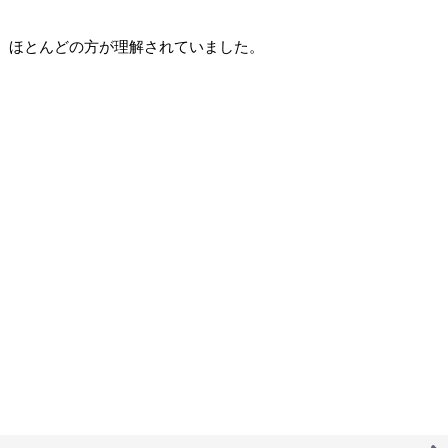
、ほとんどの方が理解されていました。