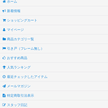
ホーム
新着情報
ショッピングカート
マイページ
商品カテゴリ一覧
引き戸（フレーム無し）
おすすめ商品
人気ランキング
最近チェックしたアイテム
メールマガジン
特定商取引法表示
スタッフ日記