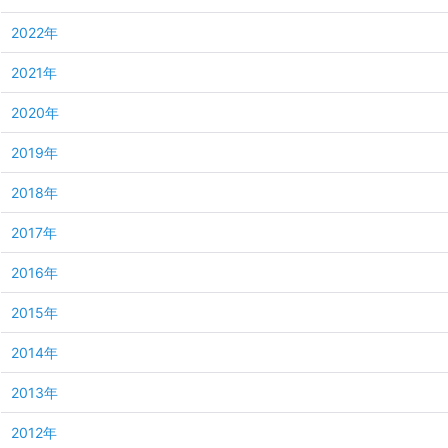
2022年
2021年
2020年
2019年
2018年
2017年
2016年
2015年
2014年
2013年
2012年