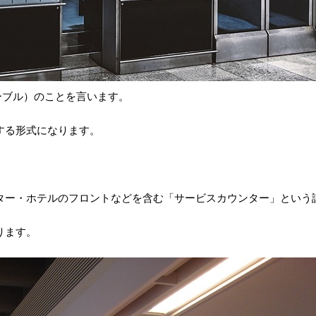
テーブル）のことを言います。
する形式になります。
ター・ホテルのフロントなどを含む「サービスカウンター」という
ります。