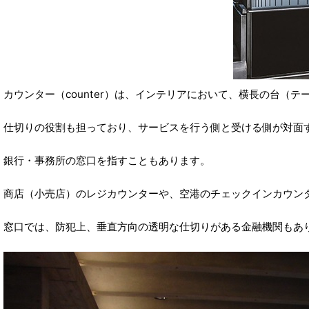
カウンター（counter）は、インテリアにおいて、横長の台（
仕切りの役割も担っており、サービスを行う側と受ける側が対面
銀行・事務所の窓口を指すこともあります。
商店（小売店）のレジカウンターや、空港のチェックインカウン
窓口では、防犯上、垂直方向の透明な仕切りがある金融機関もあ