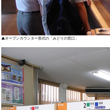
▲オープンカウンター形式の「みどりの窓口」