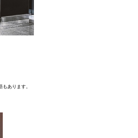
語もあります。