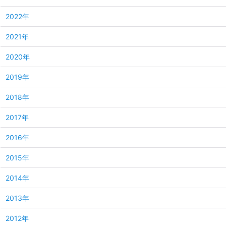
2022年
2021年
2020年
2019年
2018年
2017年
2016年
2015年
2014年
2013年
2012年