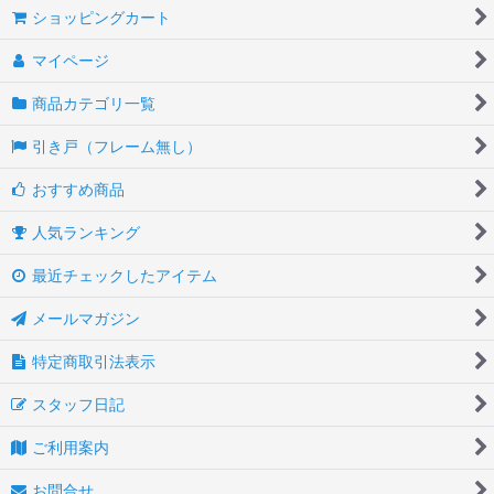
ショッピングカート
マイページ
商品カテゴリ一覧
引き戸（フレーム無し）
おすすめ商品
人気ランキング
最近チェックしたアイテム
メールマガジン
特定商取引法表示
スタッフ日記
ご利用案内
お問合せ