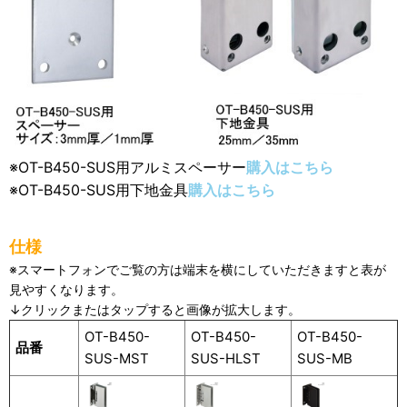
※OT-B450-SUS用アルミスペーサー
購入はこちら
※OT-B450-SUS用下地金具
購入はこちら
仕様
※スマートフォンでご覧の方は端末を横にしていただきますと表が
見やすくなります。
↓クリックまたはタップすると画像が拡大します。
OT-B450-
OT-B450-
OT-B450-
品番
SUS-MST
SUS-HLST
SUS-MB