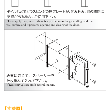
【寸法図】