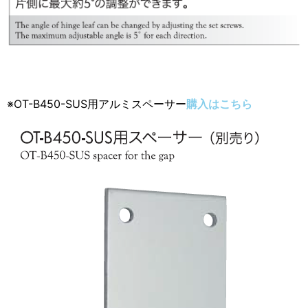
※OT-B450-SUS用アルミスペーサー
購入はこちら