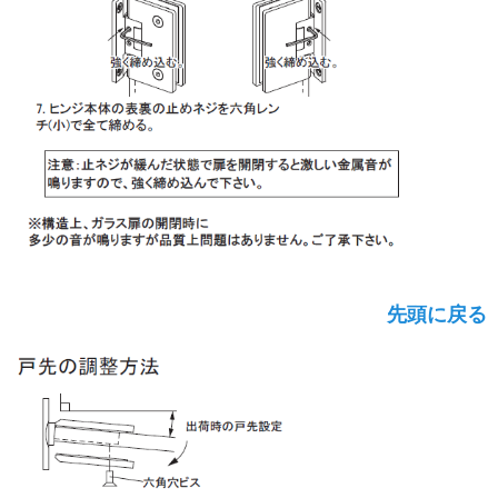
先頭に戻る