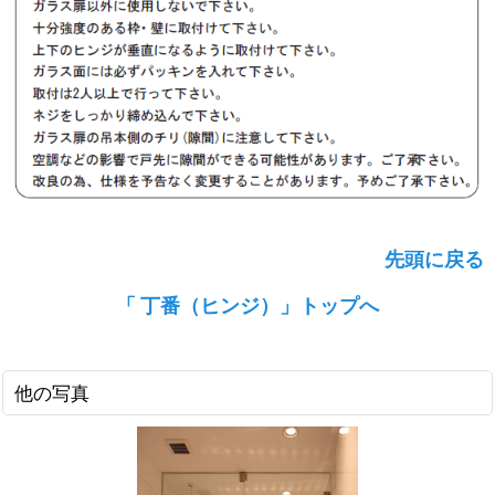
先頭に戻る
「 丁番（ヒンジ）」トップへ
他の写真