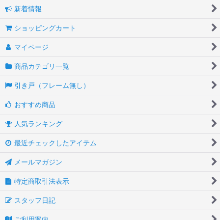
新着情報
ショッピングカート
マイページ
商品カテゴリ一覧
引き戸（フレーム無し）
おすすめ商品
人気ランキング
最近チェックしたアイテム
メールマガジン
特定商取引法表示
スタッフ日記
ご利用案内