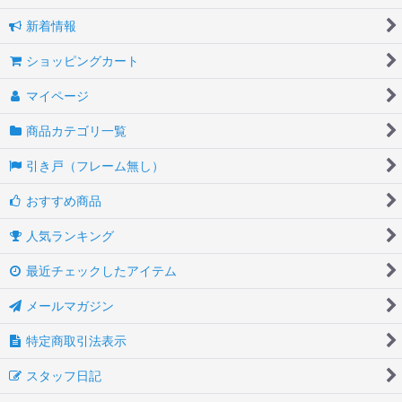
新着情報
ショッピングカート
マイページ
商品カテゴリ一覧
引き戸（フレーム無し）
おすすめ商品
人気ランキング
最近チェックしたアイテム
メールマガジン
特定商取引法表示
スタッフ日記