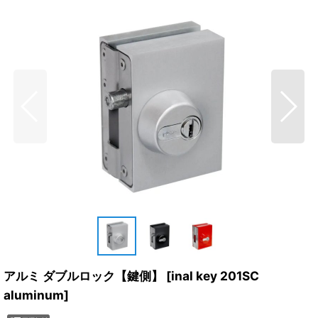
アルミ ダブルロック【鍵側】
[
inal key 201SC
aluminum
]