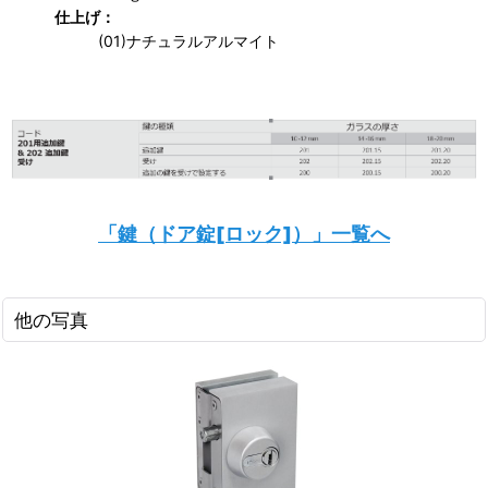
仕上げ：
(01)ナチュラルアルマイト
「鍵（ドア錠[ロック]）」一覧へ
他の写真