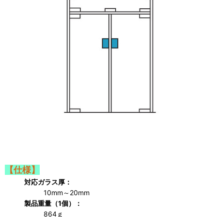
【仕様】
対応ガラス厚：
10mm～20mm
製品重量（1個）：
864ｇ