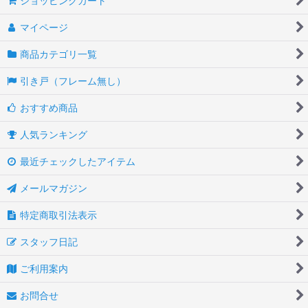
ショッピングカート
マイページ
商品カテゴリ一覧
引き戸（フレーム無し）
おすすめ商品
人気ランキング
最近チェックしたアイテム
メールマガジン
特定商取引法表示
スタッフ日記
ご利用案内
お問合せ