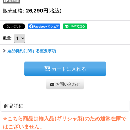
販売価格
:
26,290
円
(税込)
Facebookでシェア
数量
:
返品特約に関する重要事項
カートに入れる
お問い合わせ
商品詳細
※こちら商品は輸入品(ギリシャ製)のため通常在庫で
はございません。